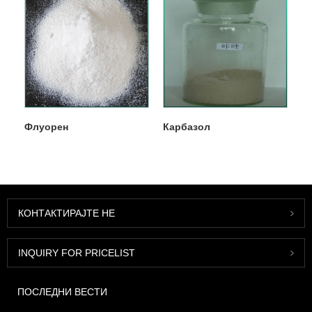
Флуорен
Карбазол
КОНТАКТИРАЈТЕ НЕ
INQUIRY FOR PRICELIST
ПОСЛЕДНИ ВЕСТИ