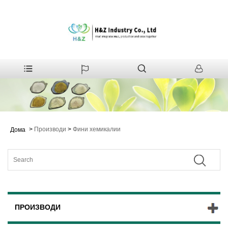
>
Производи
>
Фини хемикалии
Дома
ПРОИЗВОДИ