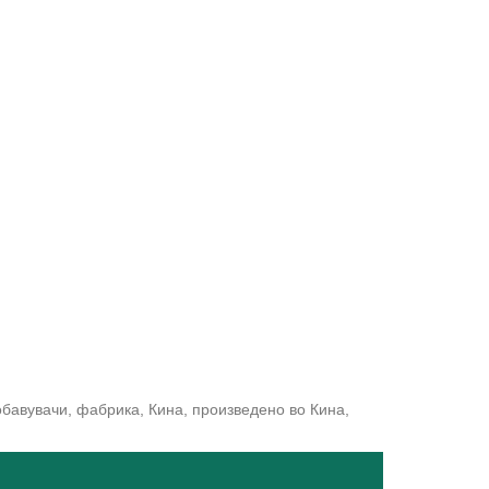
бавувачи, фабрика, Кина, произведено во Кина,