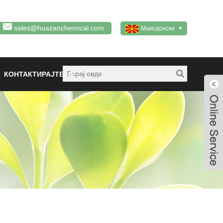
sales@huazanchemical.com
Македонски
КОНТАКТИРАЈТЕ НЕ