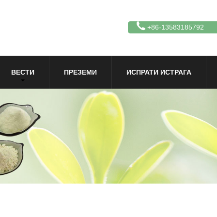
+86-13583185792
ВЕСТИ
ПРЕЗЕМИ
ИСПРАТИ ИСТРАГА