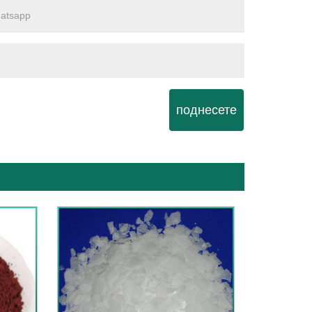
поднесете