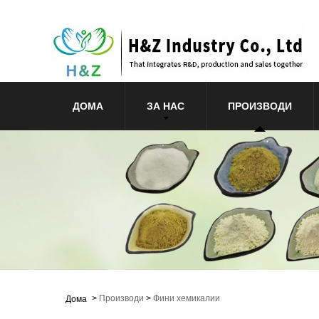
ДОМА
ЗА НАС
ПРОИЗВОДИ
>
Производи
>
Фини хемикалии
Дома