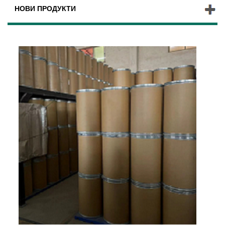
НОВИ ПРОДУКТИ