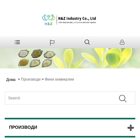
>
Производи
>
Фини хемикалии
Дома
ПРОИЗВОДИ