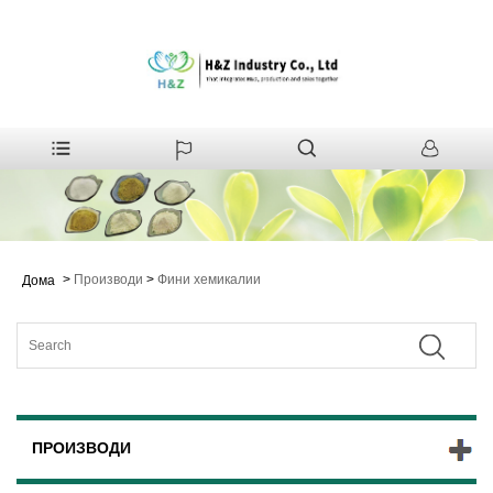
>
Производи
>
Фини хемикалии
Дома
ПРОИЗВОДИ