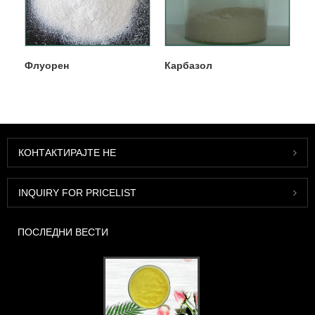
Флуорен
Карбазол
КОНТАКТИРАЈТЕ НЕ
INQUIRY FOR PRICELIST
ПОСЛЕДНИ ВЕСТИ