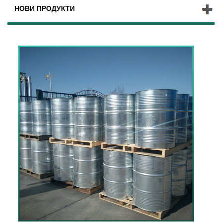
НОВИ ПРОДУКТИ