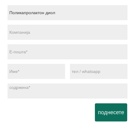
поднесете