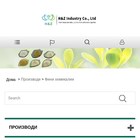
>
Производи
>
Фини хемикалии
Дома
ПРОИЗВОДИ