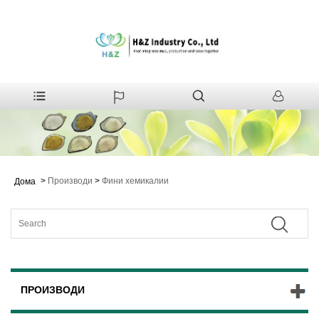
>
Производи
>
Фини хемикалии
Дома
ПРОИЗВОДИ