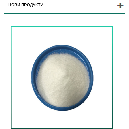
НОВИ ПРОДУКТИ