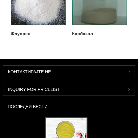
Флуорен
Карбазол
КОНТАКТИРАЈТЕ НЕ
INQUIRY FOR PRICELIST
ПОСЛЕДНИ ВЕСТИ