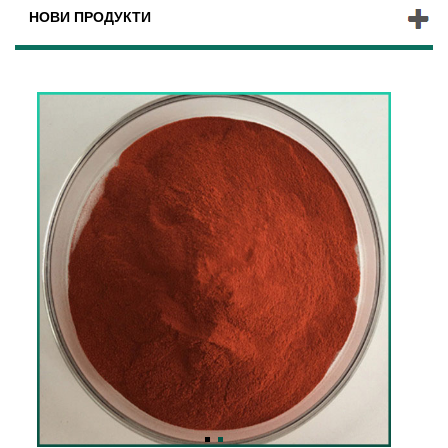
НОВИ ПРОДУКТИ