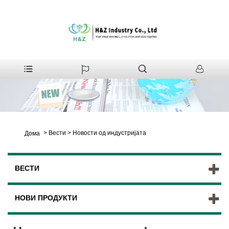
>
Вести
>
Новости од индустријата
Дома
ВЕСТИ
НОВИ ПРОДУКТИ