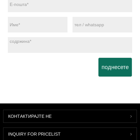
поднесете
КОНТАКТИРАЈТЕ НЕ
INQUIRY FOR PRICELIST