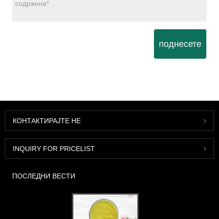
поднесете
КОНТАКТИРАЈТЕ НЕ
INQUIRY FOR PRICELIST
ПОСЛЕДНИ ВЕСТИ