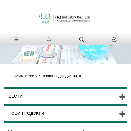
>
Вести
>
Новости од индустријата
Дома
ВЕСТИ
НОВИ ПРОДУКТИ