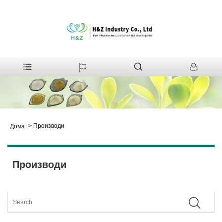
>
Производи
Дома
Производи