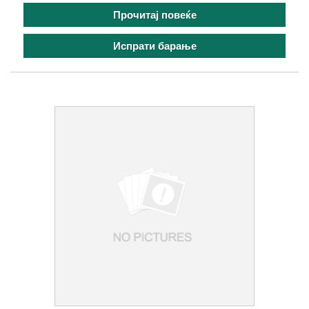
Прочитај повеќе
Испрати барање