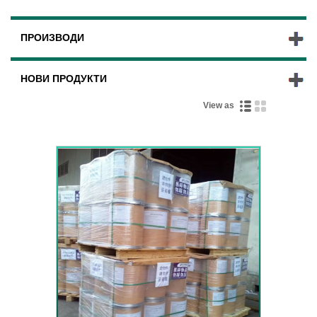
ПРОИЗВОДИ
НОВИ ПРОДУКТИ
View as