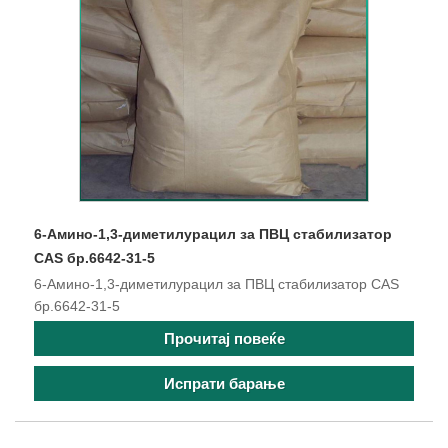
6-Амино-1,3-диметилурацил за ПВЦ стабилизатор
CAS бр.6642-31-5
6-Амино-1,3-диметилурацил за ПВЦ стабилизатор CAS
бр.6642-31-5
Прочитај повеќе
Испрати барање