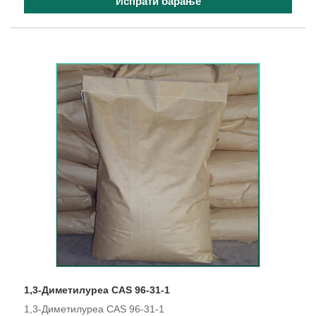
Испрати барање
1,3-Диметилуреа CAS 96-31-1
1,3-Диметилуреа CAS 96-31-1