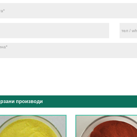
рзани производи