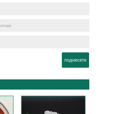
поднесете