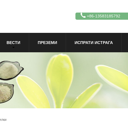
+86-13583185792
ВЕСТИ
ПРЕЗЕМИ
ИСПРАТИ ИСТРАГА
илки