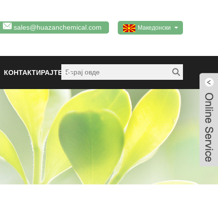
sales@huazanchemical.com
Македонски
КОНТАКТИРАЈТЕ НЕ