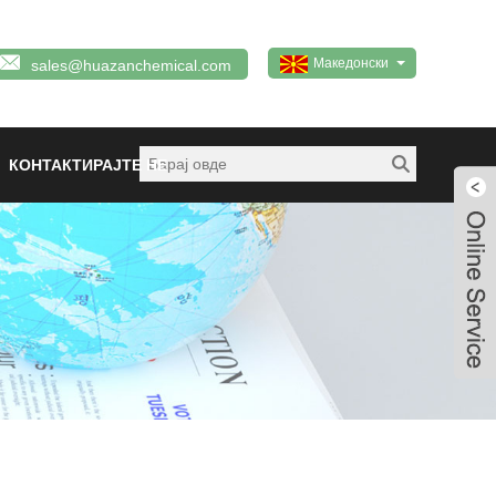
Македонски
sales@huazanchemical.com
КОНТАКТИРАЈТЕ НЕ