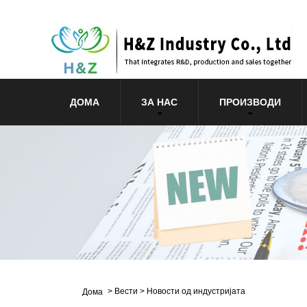
ДОМА
ЗА НАС
ПРОИЗВОДИ
>
Вести
>
Новости од индустријата
Дома