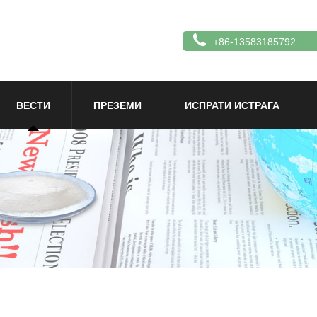
+86-13583185792
ВЕСТИ
ПРЕЗЕМИ
ИСПРАТИ ИСТРАГА