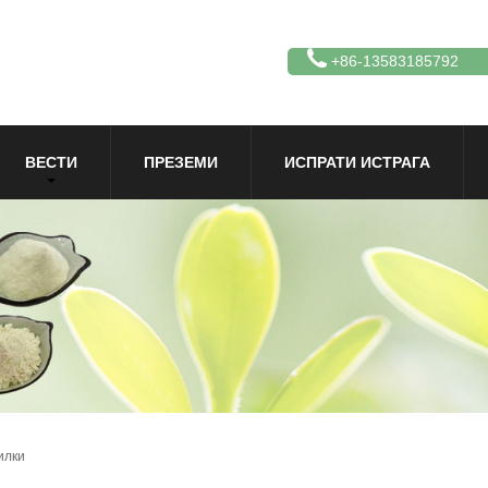
+86-13583185792
ВЕСТИ
ПРЕЗЕМИ
ИСПРАТИ ИСТРАГА
илки