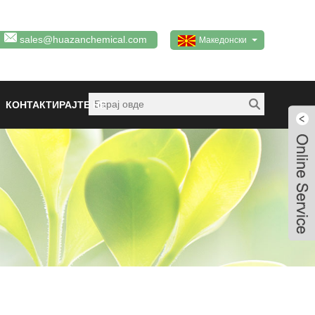
sales@huazanchemical.com
Македонски
КОНТАКТИРАЈТЕ НЕ