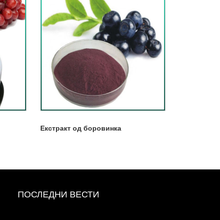
Екстракт од боровинка
ПОСЛЕДНИ ВЕСТИ