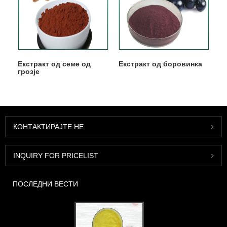
Екстракт од семе од
Екстракт од боровинка
грозје
КОНТАКТИРАЈТЕ НЕ
INQUIRY FOR PRICELIST
ПОСЛЕДНИ ВЕСТИ