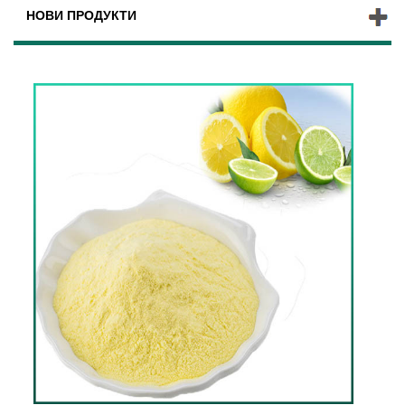
НОВИ ПРОДУКТИ