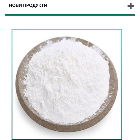
НОВИ ПРОДУКТИ