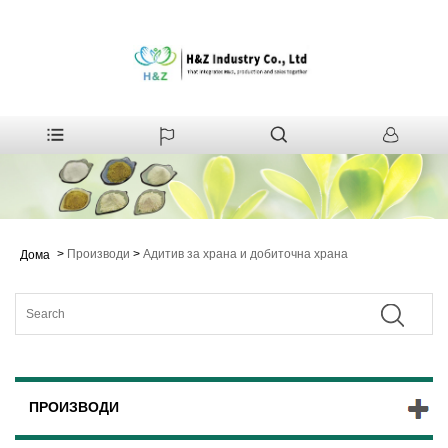
>
Производи
>
Адитив за храна и добиточна храна
Дома
ПРОИЗВОДИ