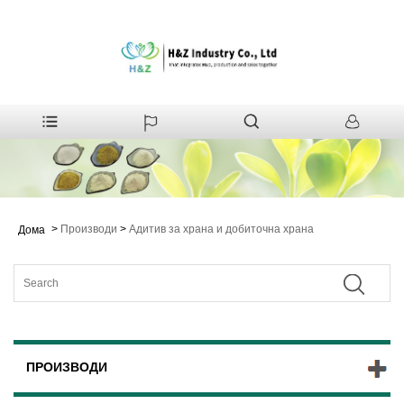
>
Производи
>
Адитив за храна и добиточна храна
Дома
ПРОИЗВОДИ