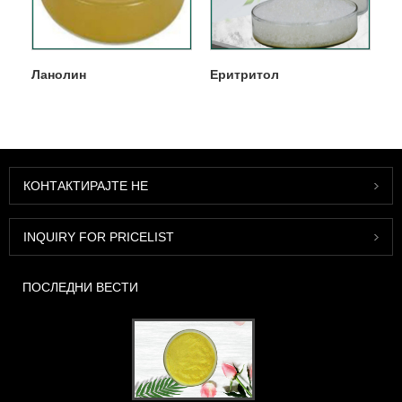
Ланолин
Еритритол
КОНТАКТИРАЈТЕ НЕ
INQUIRY FOR PRICELIST
ПОСЛЕДНИ ВЕСТИ