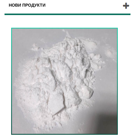
НОВИ ПРОДУКТИ