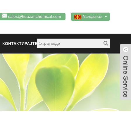
sales@huazanchemical.com
Македонски
КОНТАКТИРАЈТЕ НЕ