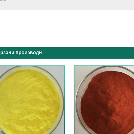
рзани производи