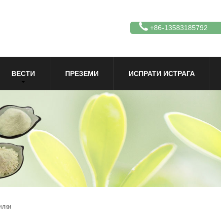
+86-13583185792
ВЕСТИ
ПРЕЗЕМИ
ИСПРАТИ ИСТРАГА
илки