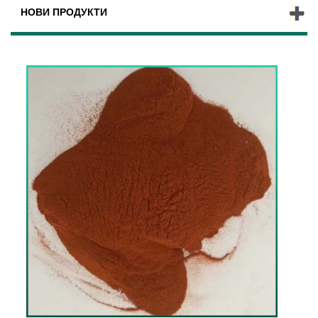
НОВИ ПРОДУКТИ