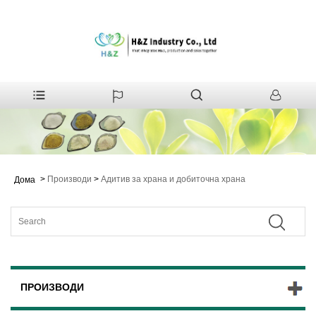
>
Производи
>
Адитив за храна и добиточна храна
Дома
ПРОИЗВОДИ