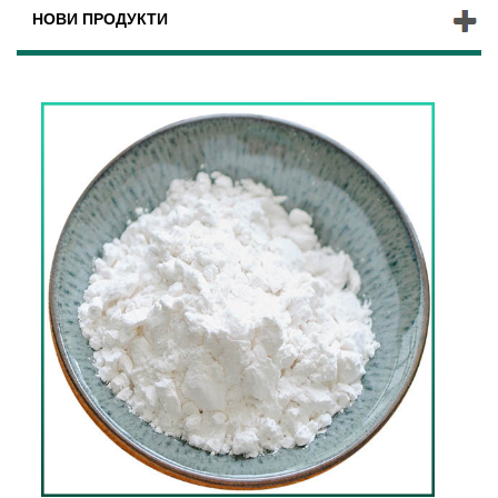
НОВИ ПРОДУКТИ