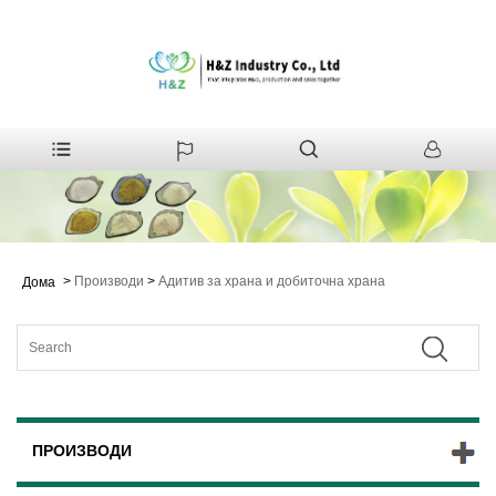
>
Производи
>
Адитив за храна и добиточна храна
Дома
ПРОИЗВОДИ