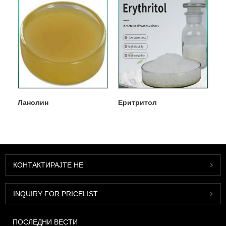
Ланолин
Еритритол
КОНТАКТИРАЈТЕ НЕ
INQUIRY FOR PRICELIST
ПОСЛЕДНИ ВЕСТИ