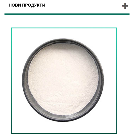
НОВИ ПРОДУКТИ