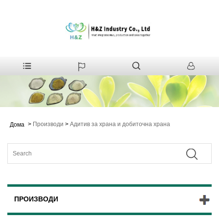
>
Производи
>
Адитив за храна и добиточна храна
Дома
ПРОИЗВОДИ