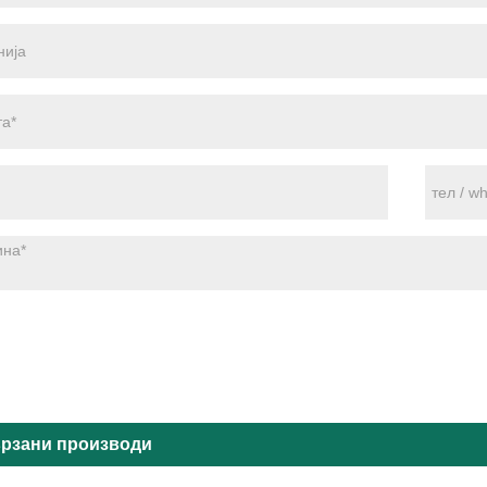
рзани производи