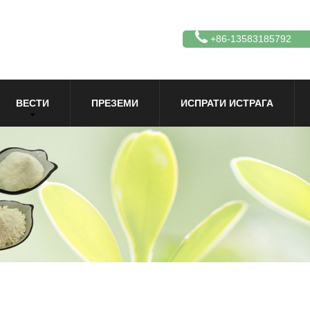
+86-13583185792
ВЕСТИ
ПРЕЗЕМИ
ИСПРАТИ ИСТРАГА