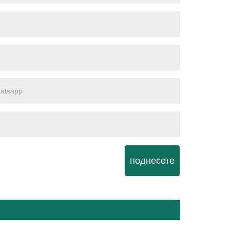
поднесете