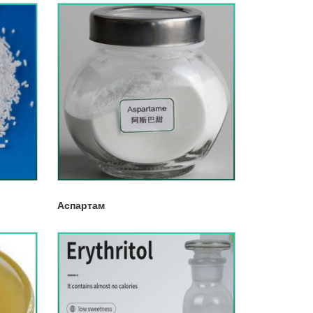
Аспартам