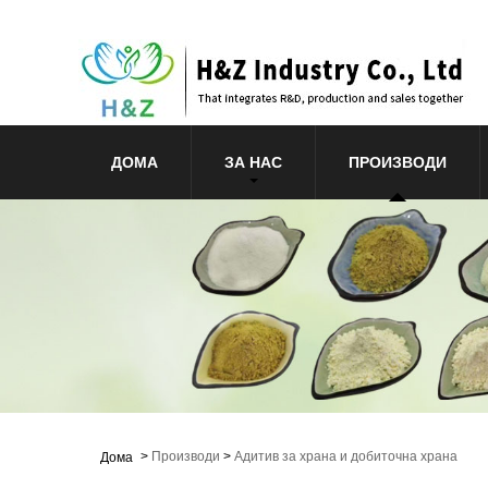
ДОМА
ЗА НАС
ПРОИЗВОДИ
>
Производи
>
Адитив за храна и добиточна храна
Дома