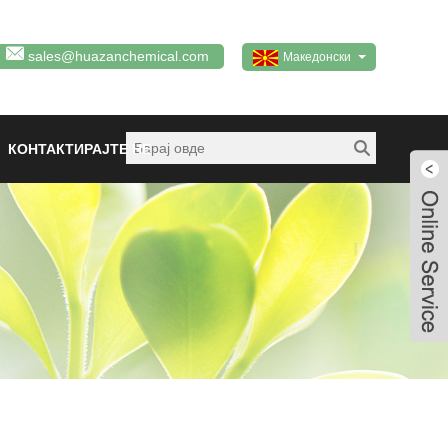
sales@huazanchemical.com
Македонски
КОНТАКТИРАЈТЕ НЕ